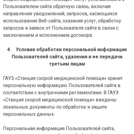
Пользователем сайта обратную связь, включая
направление уведомлений, запросов, касающихся
использования Веб-сайта, оказания услуг, обработку
запросов и заявок от Пользователя сайта в связи с
заключением и исполнением договора.
4.
Условия обработки персональной информации
Пользователей сайта, удаления и ее передачи
третьим лицам
ГАУЗ «Станция скорой медицинской помощи» хранит
персональную информацию Пользователей сайта в
соответствии с внутренними регламентами. В ГАУЗ
«Станция скорой медицинской помощи» введены
локальные документы по обработке и защите
персональных данных.
Персональная информация Пользователей сайта,