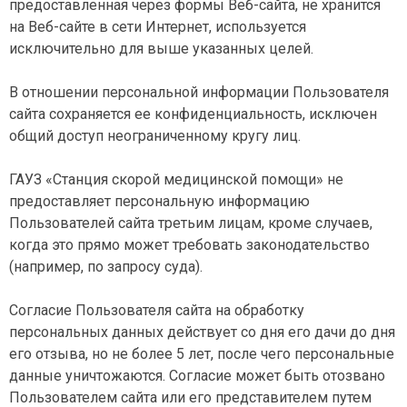
предоставленная через формы Веб-сайта, не хранится
на Веб-сайте в сети Интернет, используется
исключительно для выше указанных целей.
В отношении персональной информации Пользователя
сайта сохраняется ее конфиденциальность, исключен
общий доступ неограниченному кругу лиц.
ГАУЗ «Станция скорой медицинской помощи» не
предоставляет персональную информацию
Пользователей сайта третьим лицам, кроме случаев,
когда это прямо может требовать законодательство
(например, по запросу суда).
Согласие Пользователя сайта на обработку
персональных данных действует со дня его дачи до дня
его отзыва, но не более 5 лет, после чего персональные
данные уничтожаются. Согласие может быть отозвано
Пользователем сайта или его представителем путем