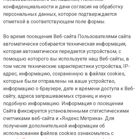
конфиденциальности и дачи согласия на обработку
персональных данных, которое подтверждается
отметкой в соответствующем поле формы.
Во время посещения Веб-сайта Пользователями сайта
автоматически собирается техническая информация,
которая автоматически передается устройством, с
помощью которого вы используете наш Веб-сайты, в
том числе технические характеристики устройства, IP-
адрес, информацию, сохраненную в файлах cookies,
которые были отправлены на ваше устройство,
информацию о браузере, дате и времени доступа к Веб-
сайту, адреса запрашиваемых страниц и иную
подобную информацию. Информация о посещении
Сайта фиксируется установленными статистическими
счетчиками веб-сайта и «Яндекс.Метрика». Для
получения дополнительной информации об
использовании файлов cookies ознакомьтесь с