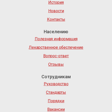
История
Новости
Контакты
Населению
Полезная информация
Лекарственное обеспечение
Вопрос-ответ
Отзывы
Сотрудникам
Руководство
Стандарты
Порядки
Вакансии