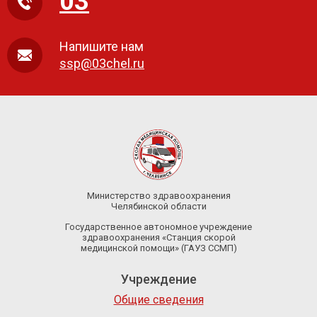
03
Напишите нам
ssp@03chel.ru
Министерство здравоохранения
Челябинской области
Государственное автономное учреждение
здравоохранения «Станция скорой
медицинской помощи» (ГАУЗ ССМП)
Учреждение
Общие сведения