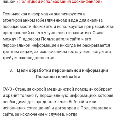
нашей
«Политикой использования cookie-файлов»
.
Техническая информация анализируется в
агрегированном (обезличенном) виде для анализа
посещаемости Веб-сайта, и используется при разработке
предложений по его улучшению и развитию. Связь
между IP-адресом Пользователя сайта и его
персональной информацией никогда не раскрывается
третьим лицам, за исключением тех случаев, когда это
требует законодательство.
3.
Цели обработки персональной информации
Пользователей сайта.
ГАУЗ «Станция скорой медицинской помощи» собирает
и хранит только ту персональную информацию, которая
необходима для предоставления Веб-сайта или
исполнения соглашений и договоров с Пользователем
сайта, за исключением случаев, когда