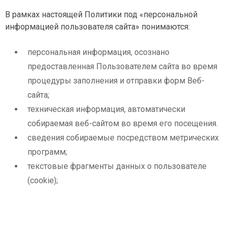
В рамках настоящей Политики под «персональной
информацией пользователя сайта» понимаются:
персональная информация, осознано
предоставленная Пользователем сайта во время
процедуры заполнения и отправки форм Веб-
сайта;
техническая информация, автоматически
собираемая веб-сайтом во время его посещения.
сведения собираемые посредством метрических
программ;
текстовые фрагменты данных о пользователе
(cookie);