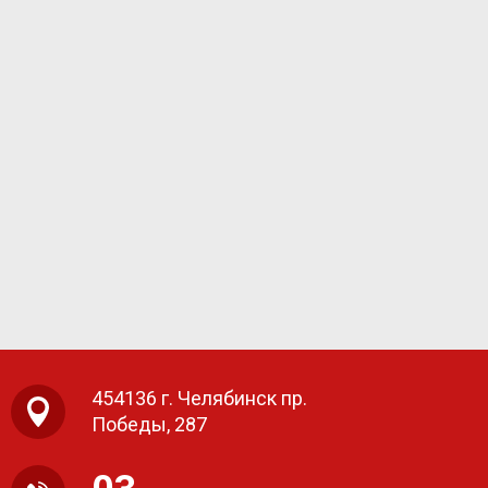
454136 г. Челябинск пр.
Победы, 287