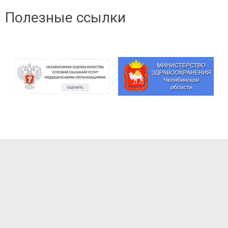
Полезные ссылки