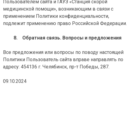
Пользователем сайта и ГАУЗ «Станция скорой
медицинской помощи», возникающим в связи с
применением Политики конфиденциальности,
подлежит применению право Российской Федерации.
8.
Обратная связь. Вопросы и предложения
Все предложения или вопросы по поводу настоящей
Политики Пользователь сайта вправе направлять по
адресу: 454136 г. Челябинск, пр-т Победы, 287.
09.10.2024