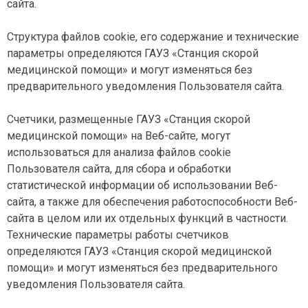
сайта.
Структура файлов cookie, его содержание и технические
параметры определяются ГАУЗ «Станция скорой
медицинской помощи» и могут изменяться без
предварительного уведомления Пользователя сайта.
Счетчики, размещенные ГАУЗ «Станция скорой
медицинской помощи» на Веб-сайте, могут
использоваться для анализа файлов cookie
Пользователя сайта, для сбора и обработки
статистической информации об использовании Веб-
сайта, а также для обеспечения работоспособности Веб-
сайта в целом или их отдельных функций в частности.
Технические параметры работы счетчиков
определяются ГАУЗ «Станция скорой медицинской
помощи» и могут изменяться без предварительного
уведомления Пользователя сайта.