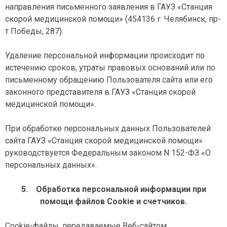
направления письменного заявления в ГАУЗ «Станция
скорой медицинской помощи» (454136 г. Челябинск, пр-
т Победы, 287).
Удаление персональной информации происходит по
истечению сроков, утраты правовых оснований или по
письменному обращению Пользователя сайта или его
законного представителя в ГАУЗ «Станция скорой
медицинской помощи».
При обработке персональных данных Пользователей
сайта ГАУЗ «Станция скорой медицинской помощи»
руководствуется Федеральным законом N 152-ФЗ «О
персональных данных».
5.
Обработка персональной информации при
помощи файлов
Cookie
и счетчиков.
Cookie-файлы, передаваемые Веб-сайтом