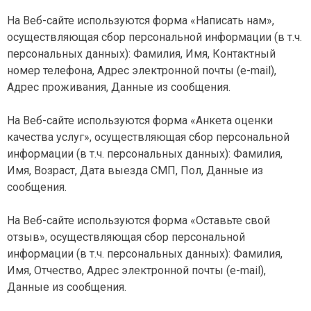
На Веб-сайте используются форма «Написать нам»,
осуществляющая сбор персональной информации (в т.ч.
персональных данных): Фамилия, Имя, Контактный
номер телефона, Адрес электронной почты (e-mail),
Адрес проживания, Данные из сообщения.
На Веб-сайте используются форма «Анкета оценки
качества услуг», осуществляющая сбор персональной
информации (в т.ч. персональных данных): Фамилия,
Имя, Возраст, Дата выезда СМП, Пол, Данные из
сообщения.
На Веб-сайте используются форма «Оставьте свой
отзыв», осуществляющая сбор персональной
информации (в т.ч. персональных данных): Фамилия,
Имя, Отчество, Адрес электронной почты (e-mail),
Данные из сообщения.