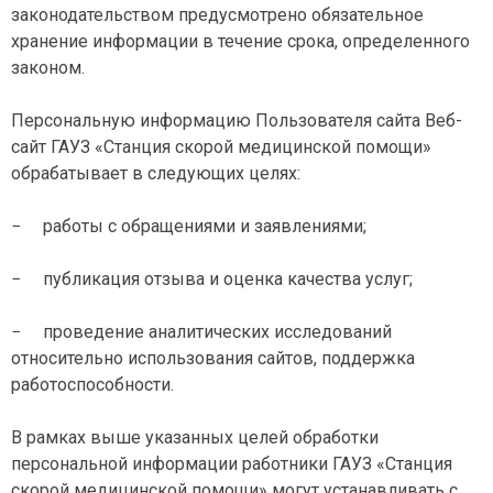
законодательством предусмотрено обязательное
хранение информации в течение срока, определенного
законом.
Персональную информацию Пользователя сайта Веб-
сайт ГАУЗ «Станция скорой медицинской помощи»
обрабатывает в следующих целях:
− работы с обращениями и заявлениями;
− публикация отзыва и оценка качества услуг;
− проведение аналитических исследований
относительно использования сайтов, поддержка
работоспособности.
В рамках выше указанных целей обработки
персональной информации работники ГАУЗ «Станция
скорой медицинской помощи» могут устанавливать с