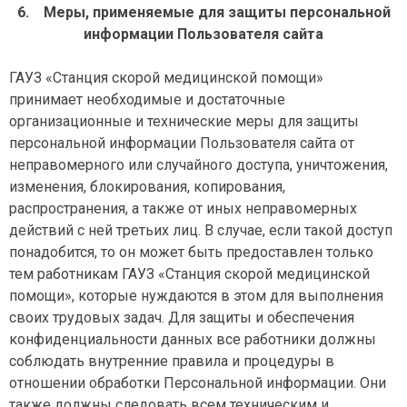
6. Меры, применяемые для защиты персональной
информации Пользователя сайта
ГАУЗ «Станция скорой медицинской помощи»
принимает необходимые и достаточные
организационные и технические меры для защиты
персональной информации Пользователя сайта от
неправомерного или случайного доступа, уничтожения,
изменения, блокирования, копирования,
распространения, а также от иных неправомерных
действий с ней третьих лиц. В случае, если такой доступ
понадобится, то он может быть предоставлен только
тем работникам ГАУЗ «Станция скорой медицинской
помощи», которые нуждаются в этом для выполнения
своих трудовых задач. Для защиты и обеспечения
конфиденциальности данных все работники должны
соблюдать внутренние правила и процедуры в
отношении обработки Персональной информации. Они
также должны следовать всем техническим и