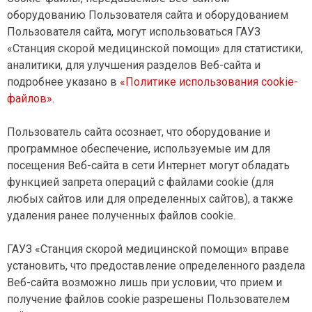
оборудованию Пользователя сайта и оборудованием
Пользователя сайта, могут использоваться ГАУЗ
«Станция скорой медицинской помощи» для статистики,
аналитики, для улучшения разделов Веб-сайта и
подробнее указано в
«Политике использования cookie-
файлов»
.
Пользователь сайта осознает, что оборудование и
программное обеспечение, используемые им для
посещения Веб-сайта в сети Интернет могут обладать
функцией запрета операций с файлами cookie (для
любых сайтов или для определенных сайтов), а также
удаления ранее полученных файлов cookie.
ГАУЗ «Станция скорой медицинской помощи» вправе
установить, что предоставление определенного раздела
Веб-сайта возможно лишь при условии, что прием и
получение файлов cookie разрешены Пользователем