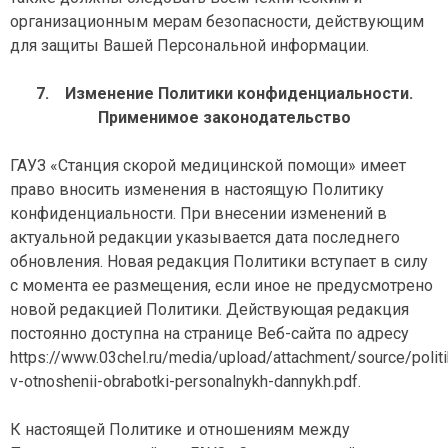
организационным мерам безопасности, действующим
для защиты Вашей Персональной информации.
7.
Изменение Политики конфиденциальности.
Применимое законодательство
ГАУЗ «Станция скорой медицинской помощи» имеет
право вносить изменения в настоящую Политику
конфиденциальности. При внесении изменений в
актуальной редакции указывается дата последнего
обновления. Новая редакция Политики вступает в силу
с момента ее размещения, если иное не предусмотрено
новой редакцией Политики. Действующая редакция
постоянно доступна на странице Веб-сайта по адресу
https://www.03chel.ru/media/upload/attachment/source/politi
v-otnoshenii-obrabotki-personalnykh-dannykh.pdf.
К настоящей Политике и отношениям между