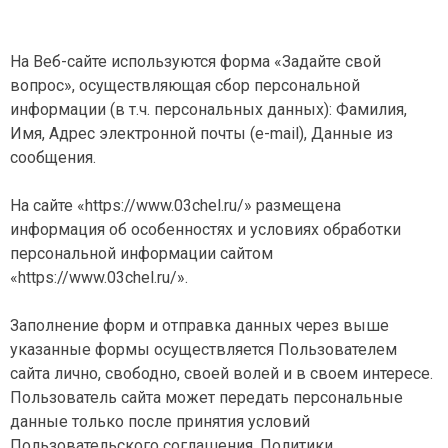
На Веб-сайте используются форма «Задайте свой
вопрос», осуществляющая сбор персональной
информации (в т.ч. персональных данных): Фамилия,
Имя, Адрес электронной почты (e-mail), Данные из
сообщения.
На сайте «https://www.03chel.ru/» размещена
информация об особенностях и условиях обработки
персональной информации сайтом
«https://www.03chel.ru/».
Заполнение форм и отправка данных через выше
указанные формы осуществляется Пользователем
сайта лично, свободно, своей волей и в своем интересе.
Пользователь сайта может передать персональные
данные только после принятия условий
Пользовательского соглашения, Политики