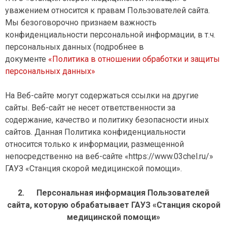
уважением относится к правам Пользователей сайта.
Мы безоговорочно признаем важность
конфиденциальности персональной информации, в т.ч.
персональных данных (подробнее в
документе
«Политика в отношении обработки и защиты
персональных данных»
На Веб-сайте могут содержаться ссылки на другие
сайты. Веб-сайт не несет ответственности за
содержание, качество и политику безопасности иных
сайтов. Данная Политика конфиденциальности
относится только к информации, размещенной
непосредственно на веб-сайте «https://www.03chel.ru/»
ГАУЗ «Станция скорой медицинской помощи».
2.
Персональная информация Пользователей
сайта, которую обрабатывает ГАУЗ «Станция скорой
медицинской помощи»