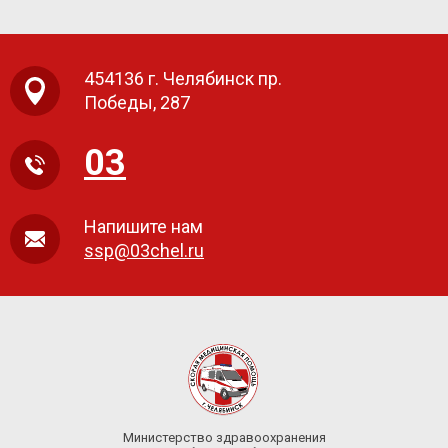
454136 г. Челябинск пр.
Победы, 287
03
Напишите нам
ssp@03chel.ru
Министерство здравоохранения