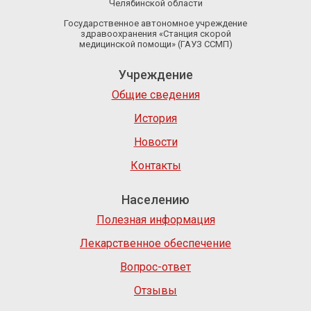
Челябинской области
Государственное автономное учреждение
здравоохранения «Станция скорой
медицинской помощи» (ГАУЗ ССМП)
Учреждение
Общие сведения
История
Новости
Контакты
Населению
Полезная информация
Лекарственное обеспечение
Вопрос-ответ
Отзывы