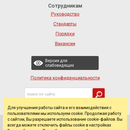
Сотрудникам
Руководство
Стандарты
Порядки
Вакансии
Версия для
слабовидящих
Политика конфиденциальности
Для улучшения работы сайта и его взаимодействия с
пользователями мы используем cookie. Продолжая работу
с сайтом, Вы разрешаете использование cookie-файлов. Вы
всегда можете отключить файлы cookie в настройках
© 2026 ГАУЗ ССМП г. Челябинска