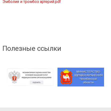
Эмболия и тромбоз артерий.pdf
Полезные ссылки