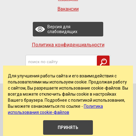
Вакансии
Версия для
слабовидящих
Политика конфиденциальности
Для улучшения работы сайта и его взаимодействия с
пользователями мы используем cookie. Продолжая работу
с сайтом, Вы разрешаете использование cookie-файлов. Вы
всегда можете отключить файлы cookie в настройках
© 2026 ГАУЗ ССМП г. Челябинска
Вашего браузера. Подробнее с политикой использования,
Сделано в
Redmedia
Вы можете ознакомиться по ссылке -
Политика
использования cookie-файлов
ПРИНЯТЬ