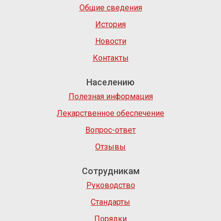
Общие сведения
История
Новости
Контакты
Населению
Полезная информация
Лекарственное обеспечение
Вопрос-ответ
Отзывы
Сотрудникам
Руководство
Стандарты
Порядки