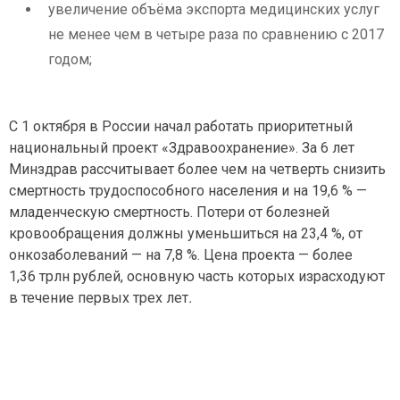
увеличение объёма экспорта медицинских услуг
не менее чем в четыре раза по сравнению с 2017
годом;
С 1 октября в России начал работать приоритетный
национальный проект «Здравоохранение». За 6 лет
Минздрав рассчитывает более чем на четверть снизить
смертность трудоспособного населения и на 19,6 % —
младенческую смертность. Потери от болезней
кровообращения должны уменьшиться на 23,4 %, от
онкозаболеваний — на 7,8 %. Цена проекта — более
1,36 трлн рублей, основную часть которых израсходуют
в течение первых трех лет
.