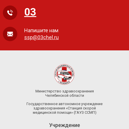
03
Напишите нам
ssp@03chel.ru
Министерство здравоохранения
Челябинской области
Государственное автономное учреждение
здравоохранения «Станция скорой
медицинской помощи» (ГАУЗ ССМП)
Учреждение