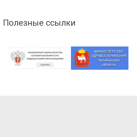
Полезные ссылки