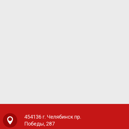
454136 г. Челябинск пр.
Победы, 287