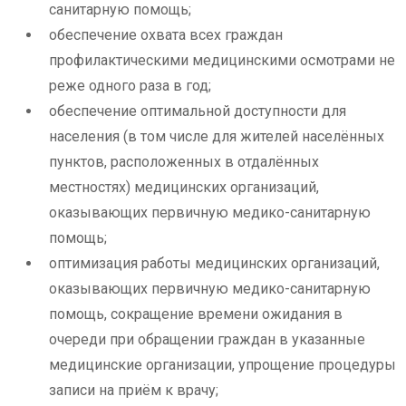
санитарную помощь;
обеспечение охвата всех граждан
профилактическими медицинскими осмотрами не
реже одного раза в год;
обеспечение оптимальной доступности для
населения (в том числе для жителей населённых
пунктов, расположенных в отдалённых
местностях) медицинских организаций,
оказывающих первичную медико-санитарную
помощь;
оптимизация работы медицинских организаций,
оказывающих первичную медико-санитарную
помощь, сокращение времени ожидания в
очереди при обращении граждан в указанные
медицинские организации, упрощение процедуры
записи на приём к врачу;